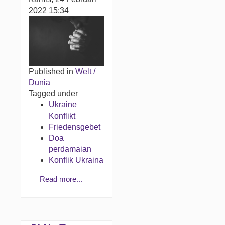
2022 15:34
Published in
Welt /
Dunia
Tagged under
Ukraine
Konflikt
Friedensgebet
Doa
perdamaian
Konflik Ukraina
Read more...