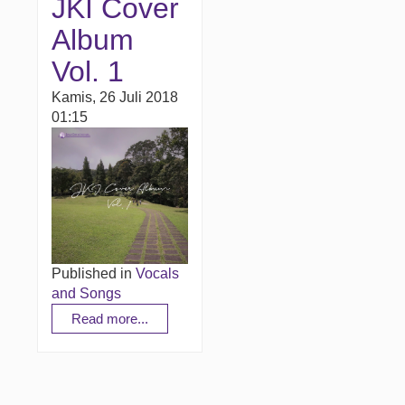
JKI Cover
Album
Vol. 1
Kamis, 26 Juli 2018
01:15
Published in
Vocals
and Songs
Read more...