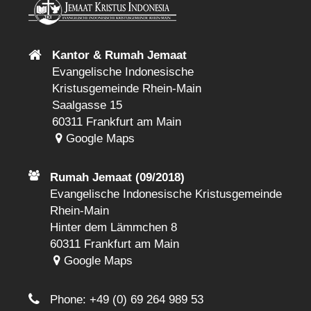
Kantor & Rumah Jemaat
Evangelische Indonesische
Kristusgemeinde Rhein-Main
Saalgasse 15
60311 Frankfurt am Main
Google Maps
Rumah Jemaat (09/2018)
Evangelische Indonesische Kristusgemeinde
Rhein-Main
Hinter dem Lämmchen 8
60311 Frankfurt am Main
Google Maps
Phone:
+49 (0) 69 264 989 53