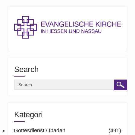
Search
Kategori
Gottesdienst / Ibadah
(491)