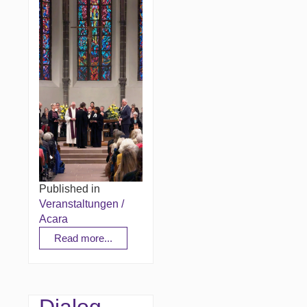
Published in
Veranstaltungen /
Acara
Read more...