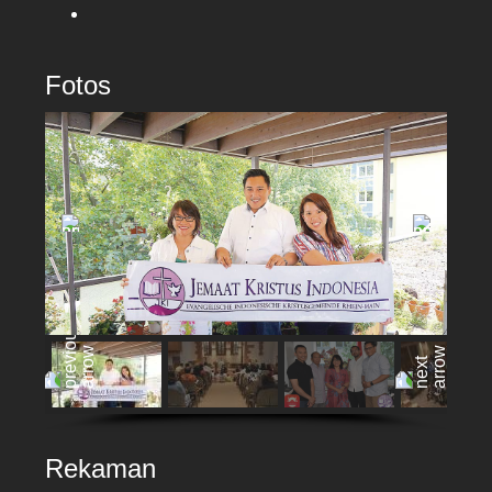
Fotos
Rekaman