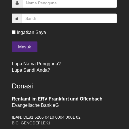
Ingatkan Saya
Lupa Nama Pengguna?
Lupa Sandi Anda?
Donasi
Rentamt im ERV Frankfurt und Offenbach
Evangelische Bank eG
IBAN: DE91 5206 0410 0004 0001 02
BIC: GENODEF1EK1