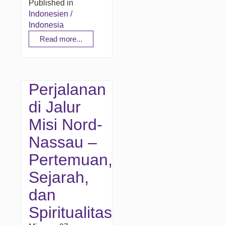
Published in
Indonesien /
Indonesia
Read more...
Perjalanan
di Jalur
Misi Nord-
Nassau –
Pertemuan,
Sejarah,
dan
Spiritualitas