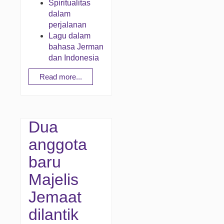
Spiritualitas
dalam
perjalanan
Lagu dalam
bahasa Jerman
dan Indonesia
Read more...
Dua
anggota
baru
Majelis
Jemaat
dilantik