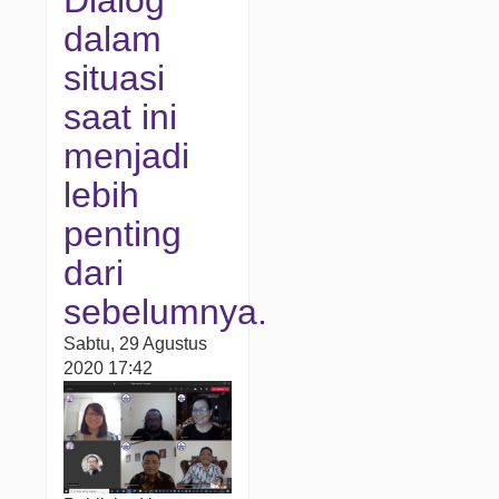
Dialog
dalam
situasi
saat ini
menjadi
lebih
penting
dari
sebelumnya.
Sabtu, 29 Agustus
2020 17:42