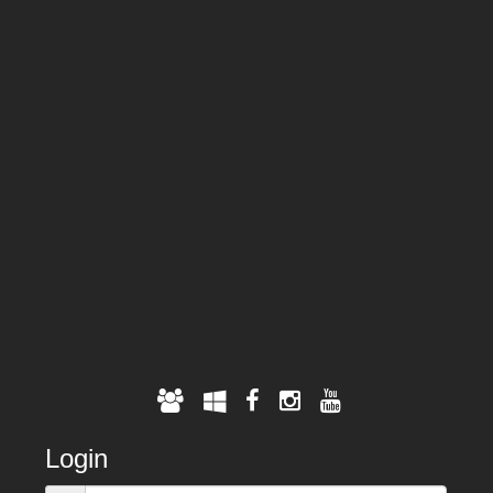
Login