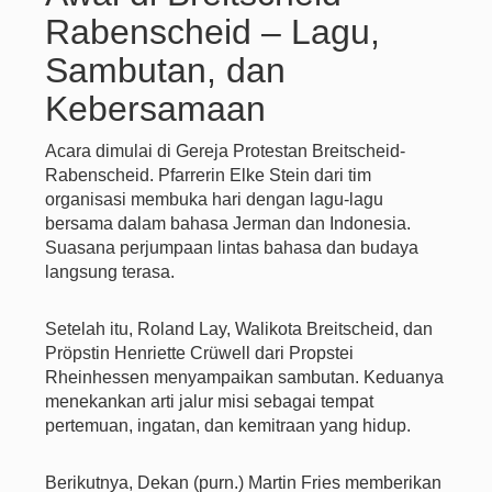
Rabenscheid – Lagu,
Sambutan, dan
Kebersamaan
Acara dimulai di Gereja Protestan Breitscheid-
Rabenscheid. Pfarrerin Elke Stein dari tim
organisasi membuka hari dengan lagu-lagu
bersama dalam bahasa Jerman dan Indonesia.
Suasana perjumpaan lintas bahasa dan budaya
langsung terasa.
Setelah itu, Roland Lay, Walikota Breitscheid, dan
Pröpstin Henriette Crüwell dari Propstei
Rheinhessen menyampaikan sambutan. Keduanya
menekankan arti jalur misi sebagai tempat
pertemuan, ingatan, dan kemitraan yang hidup.
Berikutnya, Dekan (purn.) Martin Fries memberikan