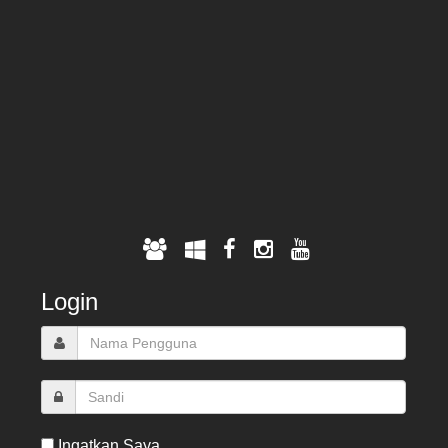
Login
Ingatkan Saya