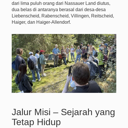
dari lima puluh orang dari Nassauer Land diutus,
dua belas di antaranya berasal dari desa-desa
Liebenscheid, Rabenscheid, Villingen, Reitscheid,
Haiger, dan Haiger-Allendorf.
Jalur Misi – Sejarah yang
Tetap Hidup