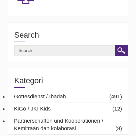
Search
Kategori
Gottesdienst / Ibadah
(491)
KiGo / JKI Kids
(12)
Partnerschaften und Kooperationen /
Kemitraan dan kolaborasi
(8)