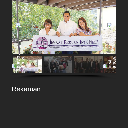
Rekaman