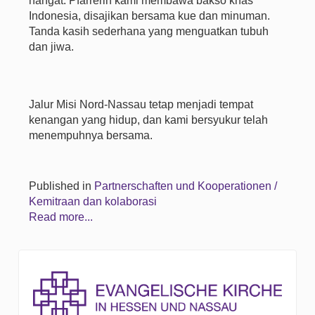
hangat: Pfarrerin kami membawa bakso khas
Indonesia, disajikan bersama kue dan minuman.
Tanda kasih sederhana yang menguatkan tubuh
dan jiwa.
Jalur Misi Nord-Nassau tetap menjadi tempat
kenangan yang hidup, dan kami bersyukur telah
menempuhnya bersama.
Published in
Partnerschaften und Kooperationen /
Kemitraan dan kolaborasi
Read more...