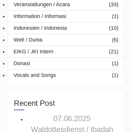
Veranstaltungen / Acara
(33)
Information / Informasi
(1)
Indonesien / Indonesia
(10)
Welt / Dunia
(6)
EIKG / JKI Intern
(21)
Donasi
(1)
Vocals and Songs
(1)
Recent Post
07.06.2025
Waldottesdienst / Ibadah