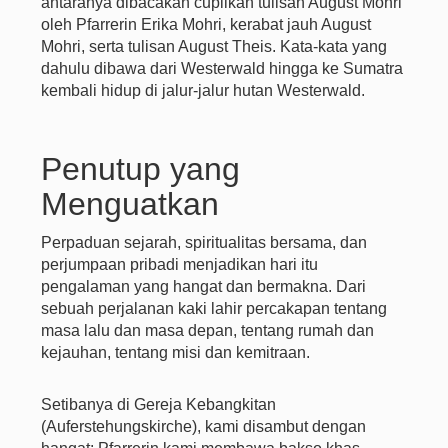
antaranya dibacakan cuplikan tulisan August Mohri
oleh Pfarrerin Erika Mohri, kerabat jauh August
Mohri, serta tulisan August Theis. Kata-kata yang
dahulu dibawa dari Westerwald hingga ke Sumatra
kembali hidup di jalur-jalur hutan Westerwald.
Penutup yang
Menguatkan
Perpaduan sejarah, spiritualitas bersama, dan
perjumpaan pribadi menjadikan hari itu
pengalaman yang hangat dan bermakna. Dari
sebuah perjalanan kaki lahir percakapan tentang
masa lalu dan masa depan, tentang rumah dan
kejauhan, tentang misi dan kemitraan.
Setibanya di Gereja Kebangkitan
(Auferstehungskirche), kami disambut dengan