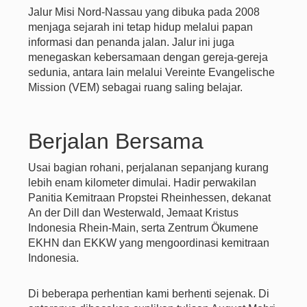
Jalur Misi Nord-Nassau yang dibuka pada 2008
menjaga sejarah ini tetap hidup melalui papan
informasi dan penanda jalan. Jalur ini juga
menegaskan kebersamaan dengan gereja-gereja
sedunia, antara lain melalui Vereinte Evangelische
Mission (VEM) sebagai ruang saling belajar.
Berjalan Bersama
Usai bagian rohani, perjalanan sepanjang kurang
lebih enam kilometer dimulai. Hadir perwakilan
Panitia Kemitraan Propstei Rheinhessen, dekanat
An der Dill dan Westerwald, Jemaat Kristus
Indonesia Rhein-Main, serta Zentrum Ökumene
EKHN dan EKKW yang mengoordinasi kemitraan
Indonesia.
Di beberapa perhentian kami berhenti sejenak. Di