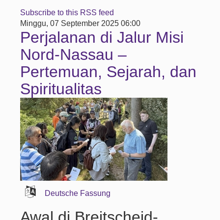
Subscribe to this RSS feed
Minggu, 07 September 2025 06:00
Perjalanan di Jalur Misi
Nord-Nassau –
Pertemuan, Sejarah, dan
Spiritualitas
Deutsche Fassung
Awal di Breitscheid-