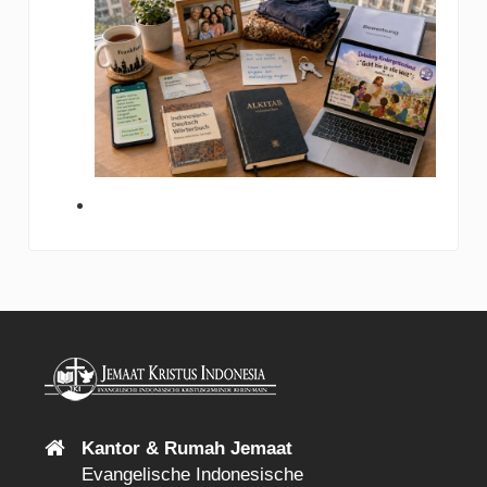
Kantor & Rumah Jemaat
Evangelische Indonesische