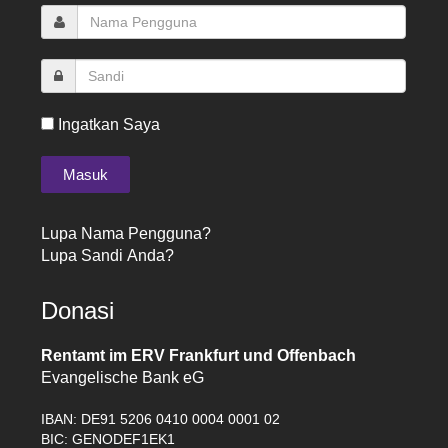
Ingatkan Saya
Lupa Nama Pengguna?
Lupa Sandi Anda?
Donasi
Rentamt im ERV Frankfurt und Offenbach
Evangelische Bank eG
IBAN: DE91 5206 0410 0004 0001 02
BIC: GENODEF1EK1