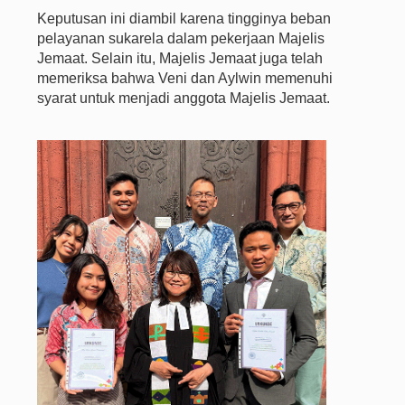
Keputusan ini diambil karena tingginya beban
pelayanan sukarela dalam pekerjaan Majelis
Jemaat. Selain itu, Majelis Jemaat juga telah
memeriksa bahwa Veni dan Aylwin memenuhi
syarat untuk menjadi anggota Majelis Jemaat.