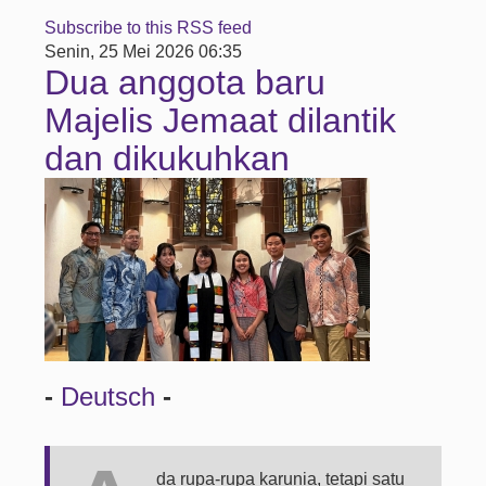
Subscribe to this RSS feed
Senin, 25 Mei 2026 06:35
Dua anggota baru
Majelis Jemaat dilantik
dan dikukuhkan
-
Deutsch
-
da rupa-rupa karunia, tetapi satu