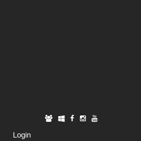
Login