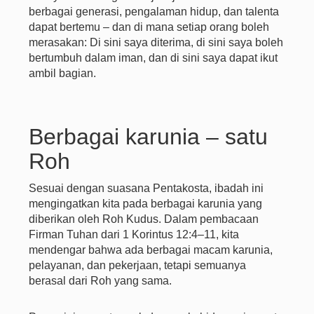
berbagai generasi, pengalaman hidup, dan talenta
dapat bertemu – dan di mana setiap orang boleh
merasakan: Di sini saya diterima, di sini saya boleh
bertumbuh dalam iman, dan di sini saya dapat ikut
ambil bagian.
Berbagai karunia – satu
Roh
Sesuai dengan suasana Pentakosta, ibadah ini
mengingatkan kita pada berbagai karunia yang
diberikan oleh Roh Kudus. Dalam pembacaan
Firman Tuhan dari 1 Korintus 12:4–11, kita
mendengar bahwa ada berbagai macam karunia,
pelayanan, dan pekerjaan, tetapi semuanya
berasal dari Roh yang sama.