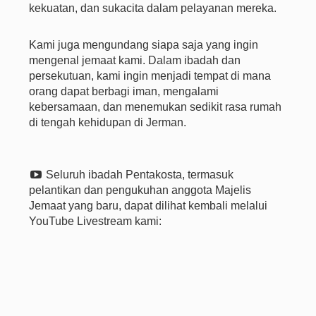
kekuatan, dan sukacita dalam pelayanan mereka.
Kami juga mengundang siapa saja yang ingin
mengenal jemaat kami. Dalam ibadah dan
persekutuan, kami ingin menjadi tempat di mana
orang dapat berbagi iman, mengalami
kebersamaan, dan menemukan sedikit rasa rumah
di tengah kehidupan di Jerman.
Seluruh ibadah Pentakosta, termasuk
pelantikan dan pengukuhan anggota Majelis
Jemaat yang baru, dapat dilihat kembali melalui
YouTube Livestream kami: