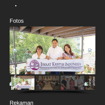
Fotos
Rekaman