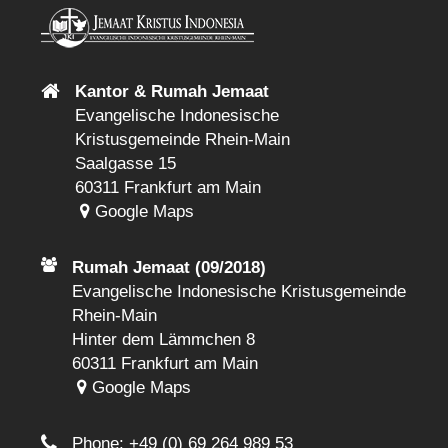
Kantor & Rumah Jemaat
Evangelische Indonesische
Kristusgemeinde Rhein-Main
Saalgasse 15
60311 Frankfurt am Main
Google Maps
Rumah Jemaat (09/2018)
Evangelische Indonesische Kristusgemeinde
Rhein-Main
Hinter dem Lämmchen 8
60311 Frankfurt am Main
Google Maps
Phone:
+49 (0) 69 264 989 53