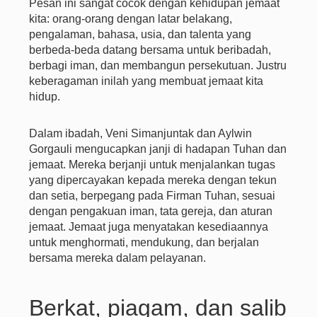
Pesan ini sangat cocok dengan kehidupan jemaat
kita: orang-orang dengan latar belakang,
pengalaman, bahasa, usia, dan talenta yang
berbeda-beda datang bersama untuk beribadah,
berbagi iman, dan membangun persekutuan. Justru
keberagaman inilah yang membuat jemaat kita
hidup.
Dalam ibadah, Veni Simanjuntak dan Aylwin
Gorgauli mengucapkan janji di hadapan Tuhan dan
jemaat. Mereka berjanji untuk menjalankan tugas
yang dipercayakan kepada mereka dengan tekun
dan setia, berpegang pada Firman Tuhan, sesuai
dengan pengakuan iman, tata gereja, dan aturan
jemaat. Jemaat juga menyatakan kesediaannya
untuk menghormati, mendukung, dan berjalan
bersama mereka dalam pelayanan.
Berkat, piagam, dan salib