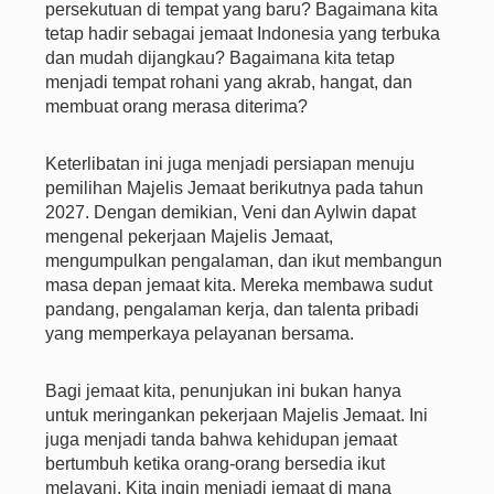
persekutuan di tempat yang baru? Bagaimana kita
tetap hadir sebagai jemaat Indonesia yang terbuka
dan mudah dijangkau? Bagaimana kita tetap
menjadi tempat rohani yang akrab, hangat, dan
membuat orang merasa diterima?
Keterlibatan ini juga menjadi persiapan menuju
pemilihan Majelis Jemaat berikutnya pada tahun
2027. Dengan demikian, Veni dan Aylwin dapat
mengenal pekerjaan Majelis Jemaat,
mengumpulkan pengalaman, dan ikut membangun
masa depan jemaat kita. Mereka membawa sudut
pandang, pengalaman kerja, dan talenta pribadi
yang memperkaya pelayanan bersama.
Bagi jemaat kita, penunjukan ini bukan hanya
untuk meringankan pekerjaan Majelis Jemaat. Ini
juga menjadi tanda bahwa kehidupan jemaat
bertumbuh ketika orang-orang bersedia ikut
melayani. Kita ingin menjadi jemaat di mana