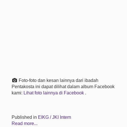
Foto-foto dan kesan lainnya dari ibadah
Pentakosta ini dapat dilihat dalam album Facebook
kami:
Lihat foto lainnya di Facebook
.
Published in
EIKG / JKI Intern
Read more...