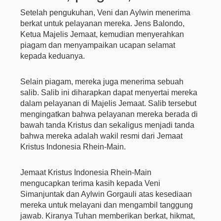
Setelah pengukuhan, Veni dan Aylwin menerima
berkat untuk pelayanan mereka. Jens Balondo,
Ketua Majelis Jemaat, kemudian menyerahkan
piagam dan menyampaikan ucapan selamat
kepada keduanya.
Selain piagam, mereka juga menerima sebuah
salib. Salib ini diharapkan dapat menyertai mereka
dalam pelayanan di Majelis Jemaat. Salib tersebut
mengingatkan bahwa pelayanan mereka berada di
bawah tanda Kristus dan sekaligus menjadi tanda
bahwa mereka adalah wakil resmi dari Jemaat
Kristus Indonesia Rhein-Main.
Jemaat Kristus Indonesia Rhein-Main
mengucapkan terima kasih kepada Veni
Simanjuntak dan Aylwin Gorgauli atas kesediaan
mereka untuk melayani dan mengambil tanggung
jawab. Kiranya Tuhan memberikan berkat, hikmat,