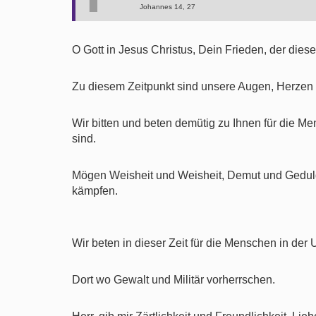
Johannes 14, 27
O Gott in Jesus Christus, Dein Frieden, der die
Zu diesem Zeitpunkt sind unsere Augen, Herzen 
Wir bitten und beten demütig zu Ihnen für die Me
sind.
Mögen Weisheit und Weisheit, Demut und Geduld, 
kämpfen.
Wir beten in dieser Zeit für die Menschen in der
Dort wo Gewalt und Militär vorherrschen.