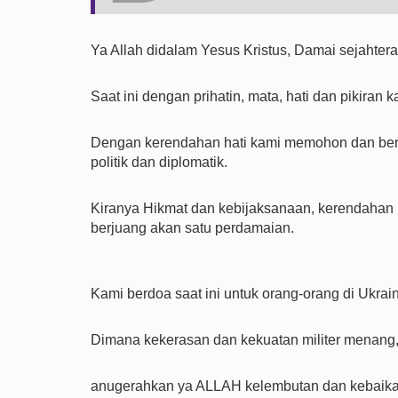
Ya Allah didalam Yesus Kristus, Damai sejahte
Saat ini dengan prihatin, mata, hati dan pikiran
Dengan kerendahan hati kami memohon dan berd
politik dan diplomatik.
Kiranya Hikmat dan kebijaksanaan, kerendahan h
berjuang akan satu perdamaian.
Kami berdoa saat ini untuk orang-orang di Ukrain
Dimana kekerasan dan kekuatan militer menang
anugerahkan ya ALLAH kelembutan dan kebaikan,