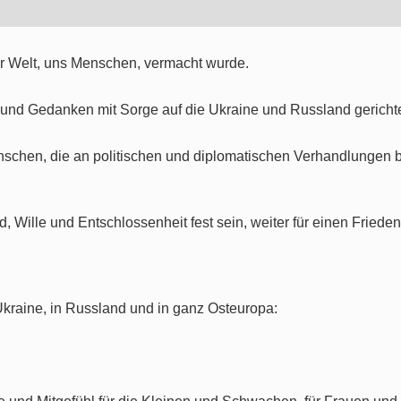
ser Welt, uns Menschen, vermacht wurde.
und Gedanken mit Sorge auf die Ukraine und Russland gerichte
nschen, die an politischen und diplomatischen Verhandlungen be
Wille und Entschlossenheit fest sein, weiter für einen Frieden
 Ukraine, in Russland und in ganz Osteuropa: