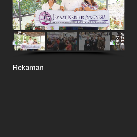
Rekaman