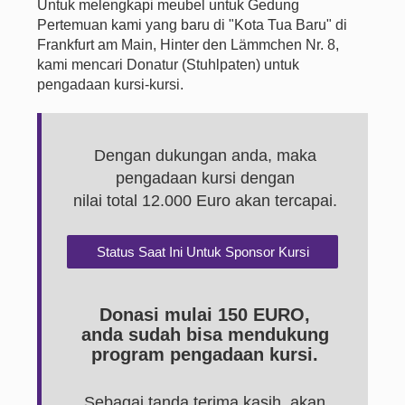
Untuk melengkapi meubel untuk Gedung
Pertemuan kami yang baru di "Kota Tua Baru" di
Frankfurt am Main, Hinter den Lämmchen Nr. 8,
kami mencari Donatur (Stuhlpaten) untuk
pengadaan kursi-kursi.
Dengan dukungan anda, maka
pengadaan kursi dengan
nilai total 12.000 Euro akan tercapai.
Status Saat Ini Untuk Sponsor Kursi
Donasi mulai 150 EURO,
anda sudah bisa mendukung
program pengadaan kursi.
Sebagai tanda terima kasih, akan