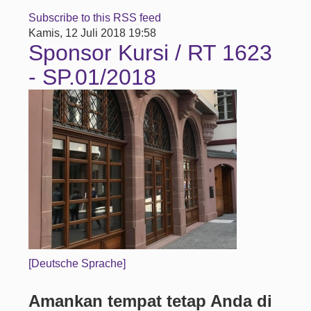
Subscribe to this RSS feed
Kamis, 12 Juli 2018 19:58
Sponsor Kursi / RT 1623
- SP.01/2018
[Deutsche Sprache]
Amankan tempat tetap Anda di