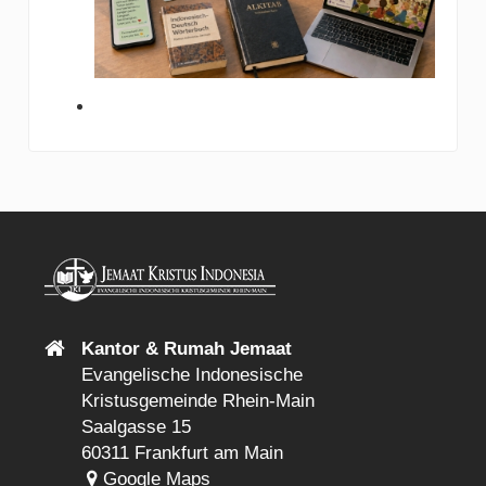
Kantor & Rumah Jemaat
Evangelische Indonesische
Kristusgemeinde Rhein-Main
Saalgasse 15
60311 Frankfurt am Main
Google Maps