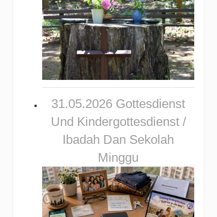
31.05.2026 Gottesdienst
Und Kindergottesdienst /
Ibadah Dan Sekolah
Minggu