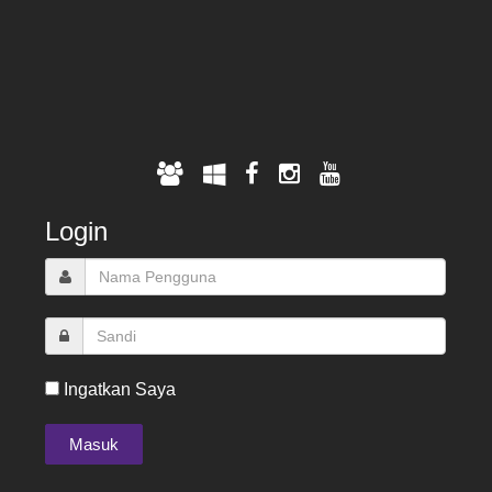
Login
Ingatkan Saya