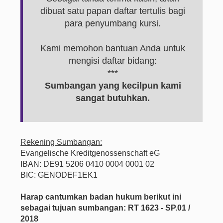
dibuat satu papan daftar tertulis bagi
para penyumbang kursi.
Kami memohon bantuan Anda untuk
mengisi daftar bidang:
***
Sumbangan yang kecilpun kami
sangat butuhkan.
Rekening Sumbangan:
Evangelische Kreditgenossenschaft eG
IBAN: DE91 5206 0410 0004 0001 02
BIC: GENODEF1EK1
Harap cantumkan badan hukum berikut ini
sebagai tujuan sumbangan: RT 1623 - SP.01 /
2018