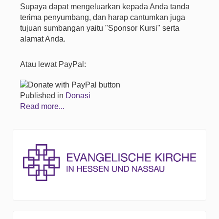
Supaya dapat mengeluarkan kepada Anda tanda
terima penyumbang, dan harap cantumkan juga
tujuan sumbangan yaitu "Sponsor Kursi" serta
alamat Anda.
Atau lewat PayPal:
Published in
Donasi
Read more...