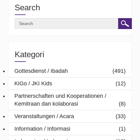
Search
Kategori
Gottesdienst / Ibadah
(491)
KiGo / JKI Kids
(12)
Partnerschaften und Kooperationen /
Kemitraan dan kolaborasi
(8)
Veranstaltungen / Acara
(33)
Information / Informasi
(1)