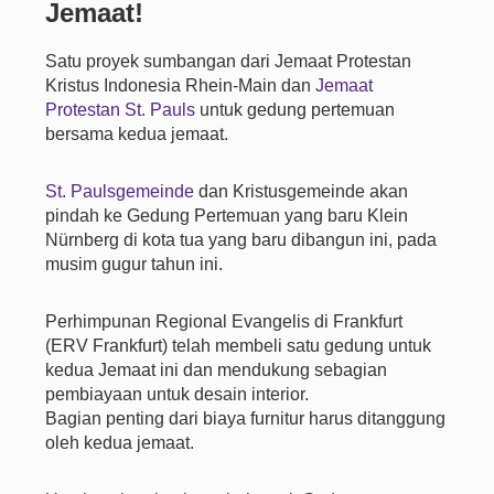
Jemaat!
Satu proyek sumbangan dari Jemaat Protestan
Kristus Indonesia Rhein-Main dan
Jemaat
Protestan St. Pauls
untuk gedung pertemuan
bersama kedua jemaat.
St. Paulsgemeinde
dan Kristusgemeinde akan
pindah ke Gedung Pertemuan yang baru Klein
Nürnberg di kota tua yang baru dibangun ini, pada
musim gugur tahun ini.
Perhimpunan Regional Evangelis di Frankfurt
(ERV Frankfurt) telah membeli satu gedung untuk
kedua Jemaat ini dan mendukung sebagian
pembiayaan untuk desain interior.
Bagian penting dari biaya furnitur harus ditanggung
oleh kedua jemaat.