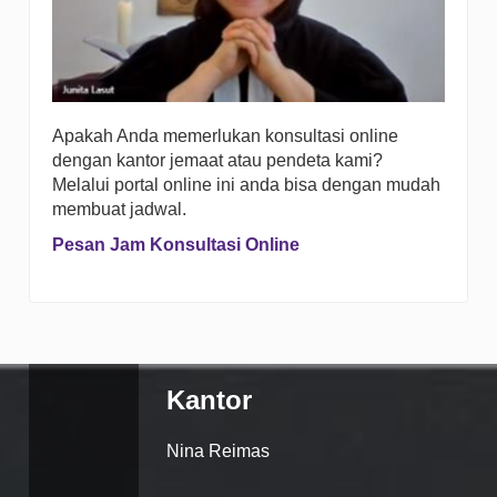
Apakah Anda memerlukan konsultasi online
dengan kantor jemaat atau pendeta kami?
Melalui portal online ini anda bisa dengan mudah
membuat jadwal.
Pesan Jam Konsultasi Online
Kantor
Nina Reimas