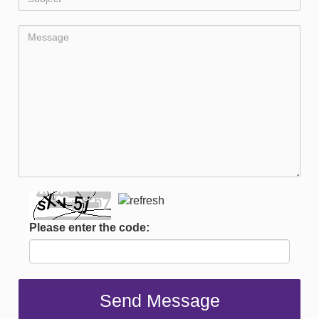
Please enter the code: