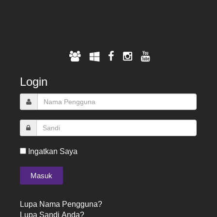
Login
Ingatkan Saya
Lupa Nama Pengguna?
Lupa Sandi Anda?