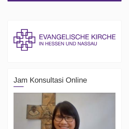
Jam Konsultasi Online