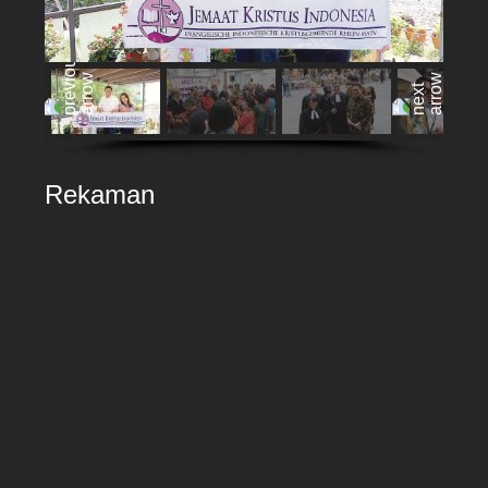
Rekaman