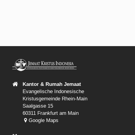
Kantor & Rumah Jemaat
Evangelische Indonesische
Kristusgemeinde Rhein-Main
Saalgasse 15
60311 Frankfurt am Main
Google Maps