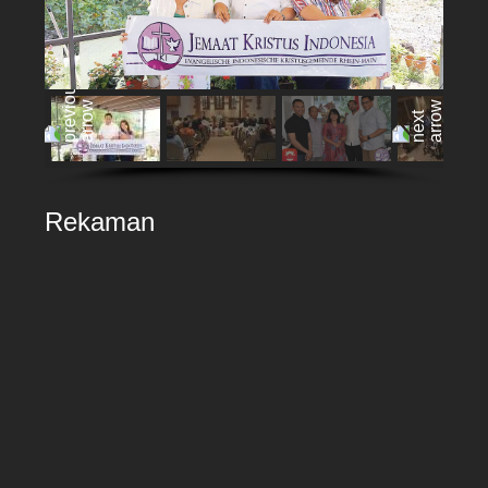
Rekaman