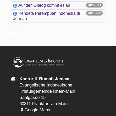
Auf den Dialog kommt es an
Hit: 2593
Pendeta Perempuan Indonesia di
Hit: 6262
Jerman
Kantor & Rumah Jemaat
Evangelische Indonesische
Kristusgemeinde Rhein-Main
Saalgasse 15
60311 Frankfurt am Main
Google Maps