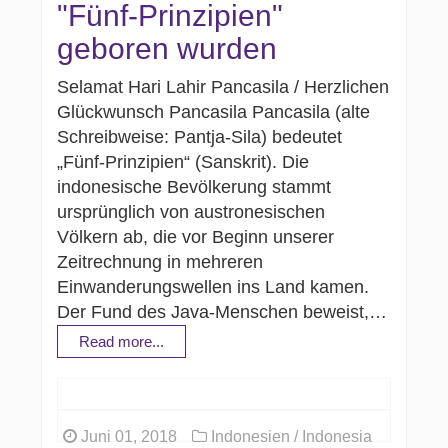
"Fünf-Prinzipien"
geboren wurden
Selamat Hari Lahir Pancasila / Herzlichen
Glückwunsch Pancasila Pancasila (alte
Schreibweise: Pantja-Sila) bedeutet
„Fünf-Prinzipien“ (Sanskrit). Die
indonesische Bevölkerung stammt
ursprünglich von austronesischen
Völkern ab, die vor Beginn unserer
Zeitrechnung in mehreren
Einwanderungswellen ins Land kamen.
Der Fund des Java-Menschen beweist,…
Read more...
Juni 01, 2018
Indonesien / Indonesia