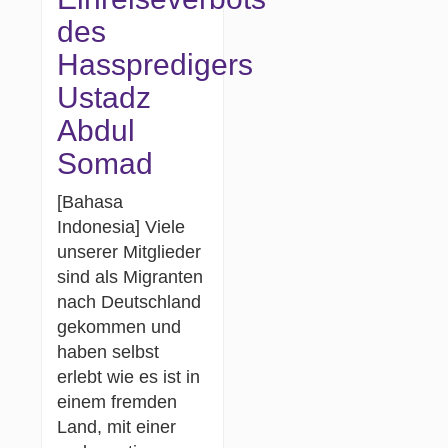
des
Hasspredigers
Ustadz
Abdul
Somad
[Bahasa
Indonesia] Viele
unserer Mitglieder
sind als Migranten
nach Deutschland
gekommen und
haben selbst
erlebt wie es ist in
einem fremden
Land, mit einer