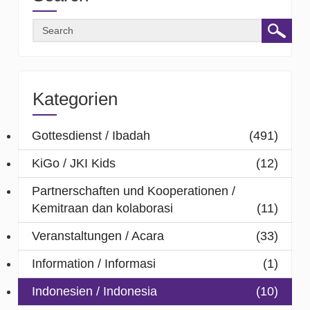
Kategorien
Gottesdienst / Ibadah
(491)
KiGo / JKI Kids
(12)
Partnerschaften und Kooperationen /
Kemitraan dan kolaborasi
(11)
Veranstaltungen / Acara
(33)
Information / Informasi
(1)
Indonesien / Indonesia
(10)