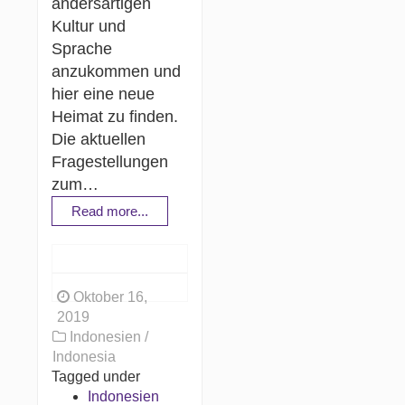
andersartigen
Kultur und
Sprache
anzukommen und
hier eine neue
Heimat zu finden.
Die aktuellen
Fragestellungen
zum…
Read more...
Oktober 16,
2019
Indonesien /
Indonesia
Tagged under
Indonesien