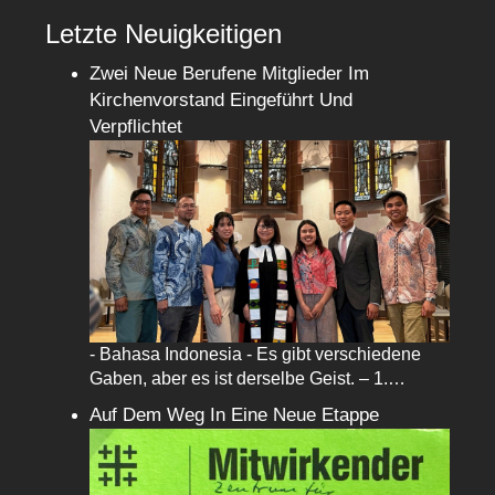
Letzte Neuigkeitigen
Zwei Neue Berufene Mitglieder Im
Kirchenvorstand Eingeführt Und
Verpflichtet
- Bahasa Indonesia - Es gibt verschiedene
Gaben, aber es ist derselbe Geist. – 1.…
Auf Dem Weg In Eine Neue Etappe