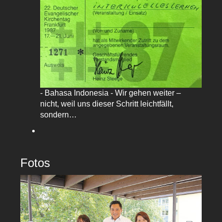
- Bahasa Indonesia - Wir gehen weiter –
nicht, weil uns dieser Schritt leichtfällt,
sondern…
Fotos