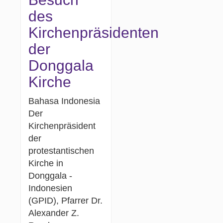
des
Kirchenpräsidenten
der
Donggala
Kirche
Bahasa Indonesia
Der
Kirchenpräsident
der
protestantischen
Kirche in
Donggala -
Indonesien
(GPID), Pfarrer Dr.
Alexander Z.