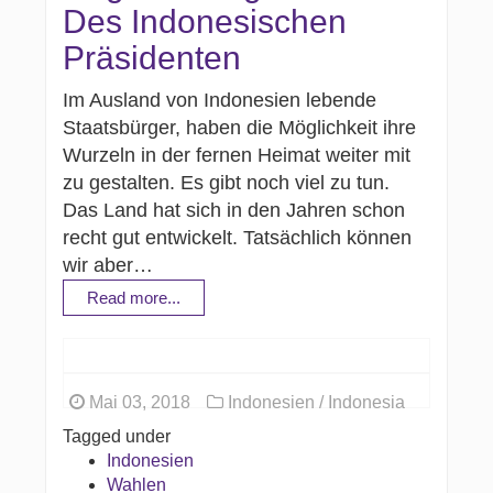
Des Indonesischen
Präsidenten
Im Ausland von Indonesien lebende
Staatsbürger, haben die Möglichkeit ihre
Wurzeln in der fernen Heimat weiter mit
zu gestalten. Es gibt noch viel zu tun.
Das Land hat sich in den Jahren schon
recht gut entwickelt. Tatsächlich können
wir aber…
Read more...
Mai 03, 2018
Indonesien / Indonesia
Tagged under
Indonesien
Wahlen