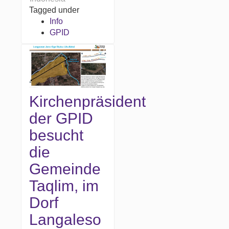
Tagged under
Info
GPID
Kirchenpräsident
der GPID
besucht
die
Gemeinde
Taqlim, im
Dorf
Langaleso