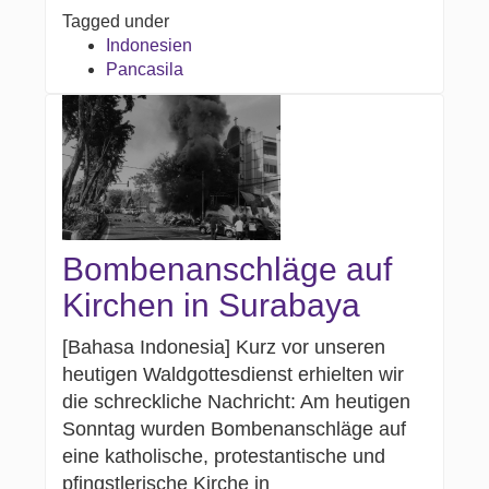
Tagged under
Indonesien
Pancasila
Bombenanschläge auf
Kirchen in Surabaya
[Bahasa Indonesia] Kurz vor unseren
heutigen Waldgottesdienst erhielten wir
die schreckliche Nachricht: Am heutigen
Sonntag wurden Bombenanschläge auf
eine katholische, protestantische und
pfingstlerische Kirche in