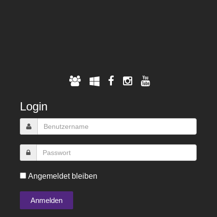
Login
Angemeldet bleiben