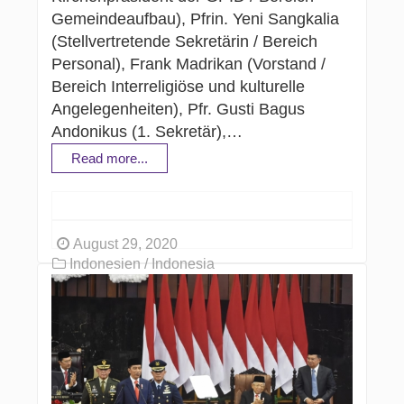
Gemeindeaufbau), Pfrin. Yeni Sangkalia
(Stellvertretende Sekretärin / Bereich
Personal), Frank Madrikan (Vorstand /
Bereich Interreligiöse und kulturelle
Angelegenheiten), Pfr. Gusti Bagus
Andonikus (1. Sekretär),…
Read more...
August 29, 2020
Indonesien / Indonesia