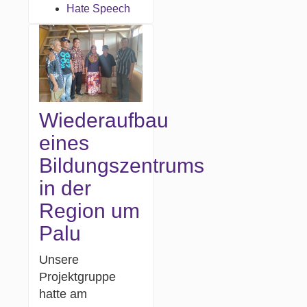
Hate Speech
Wiederaufbau
eines
Bildungszentrums
in der
Region um
Palu
Unsere
Projektgruppe
hatte am