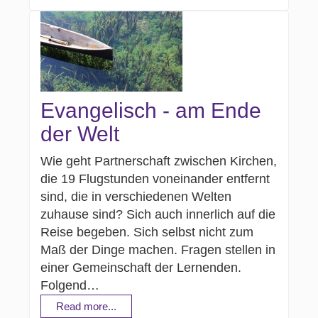
Evangelisch - am Ende
der Welt
Wie geht Partnerschaft zwischen Kirchen,
die 19 Flugstunden voneinander entfernt
sind, die in verschiedenen Welten
zuhause sind? Sich auch innerlich auf die
Reise begeben. Sich selbst nicht zum
Maß der Dinge machen. Fragen stellen in
einer Gemeinschaft der Lernenden.
Folgend…
Read more...