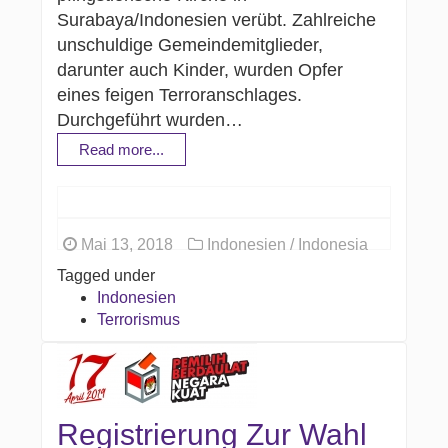
Surabaya/Indonesien verübt. Zahlreiche
unschuldige Gemeindemitglieder,
darunter auch Kinder, wurden Opfer
eines feigen Terroranschlages.
Durchgeführt wurden…
Read more...
Mai 13, 2018
Indonesien / Indonesia
Tagged under
Indonesien
Terrorismus
Registrierung Zur Wahl