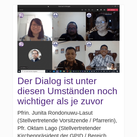
Der Dialog ist unter
diesen Umständen noch
wichtiger als je zuvor
Pfrin. Junita Rondonuwu-Lasut
(Stellvertretende Vorsitzende / Pfarrerin),
Pfr. Oktam Lago (Stellvertretender
Kirchenpräsident der GPID / Bereich