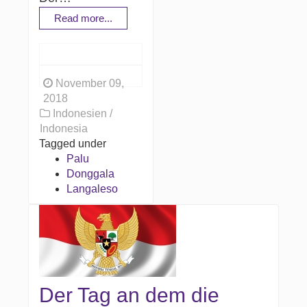
Read more...
November 09,
2018
Indonesien /
Indonesia
Tagged under
Palu
Donggala
Langaleso
Der Tag an dem die