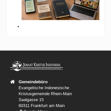
Gemeindebüro
Evangelische Indonesische
Kristusgemeinde Rhein-Main
Saalgasse 15
60311 Frankfurt am Main