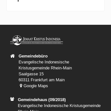
Gemeindebüro
Evangelische Indonesische
Kristusgemeinde Rhein-Main
Saalgasse 15
60311 Frankfurt am Main
Google Maps
Gemeindehaus (09/2018)
Evangelische Indonesische Kristusgemeinde