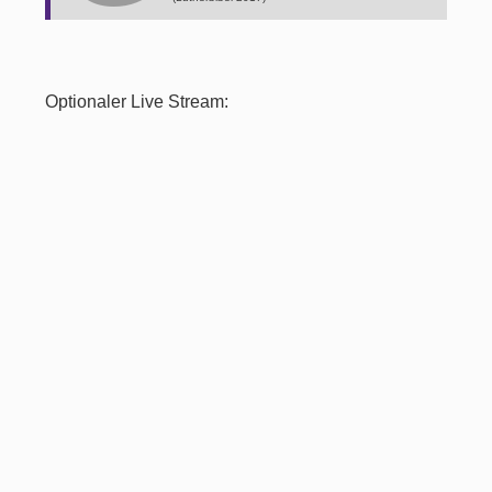
Optionaler Live Stream: