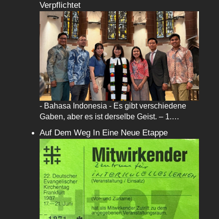
Verpflichtet
- Bahasa Indonesia - Es gibt verschiedene
Gaben, aber es ist derselbe Geist. – 1.…
Auf Dem Weg In Eine Neue Etappe