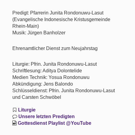
Predigt: Pfarrerin Junita Rondonuwu-Lasut
(Evangelische Indonesische Kristusgemeinde
Rhein-Main)
Musik: Jürgen Banholzer
Ehrenamtlicher Dienst zum Neujahrstag
Liturgie: Pfrin. Junita Rondonuwu-Lasut
Schriftlesung: Aditya Dolontelide
Medien Technik: Yosua Rondonuwu
Abkündigung: Jens Balondo
Schlüsseldienst: Pfrin. Junita Rondonuwu-Lasut
und Carsten Schwöbel
Liturgie
Unsere letzten Predigten
Gottesdienst Playlist @YouTube