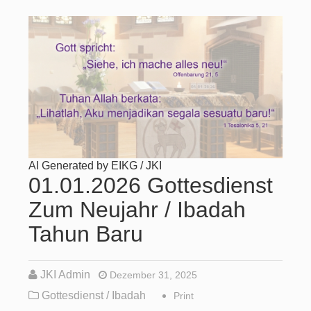
AI Generated by EIKG / JKI
01.01.2026 Gottesdienst
Zum Neujahr / Ibadah
Tahun Baru
JKI Admin
Dezember 31, 2025
Gottesdienst / Ibadah
Print