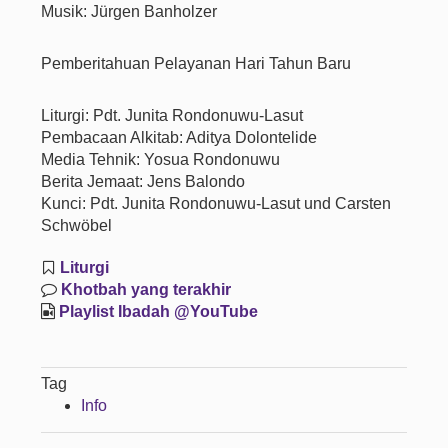
Musik: Jürgen Banholzer
Pemberitahuan Pelayanan Hari Tahun Baru
Liturgi: Pdt. Junita Rondonuwu-Lasut
Pembacaan Alkitab: Aditya Dolontelide
Media Tehnik: Yosua Rondonuwu
Berita Jemaat: Jens Balondo
Kunci: Pdt. Junita Rondonuwu-Lasut und Carsten
Schwöbel
Liturgi
Khotbah yang terakhir
Playlist Ibadah @YouTube
Tag
Info