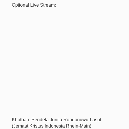
Optional Live Stream:
Khotbah: Pendeta Junita Rondonuwu-Lasut
(Jemaat Kristus Indonesia Rhein-Main)