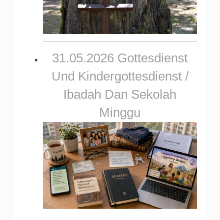
31.05.2026 Gottesdienst
Und Kindergottesdienst /
Ibadah Dan Sekolah
Minggu