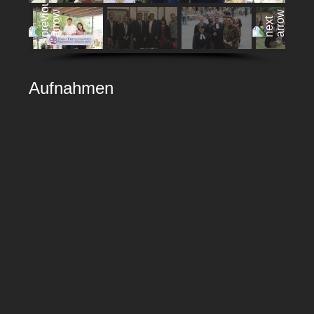
Aufnahmen