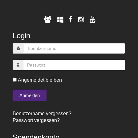
Login
Angemeldet bleiben
Benutzername vergessen?
Passwort vergessen?
Spendenkonto