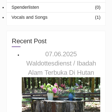
Spenderlisten
(0)
Vocals and Songs
(1)
Recent Post
07.06.2025
Waldottesdienst / Ibadah
Alam Terbuka Di Hutan