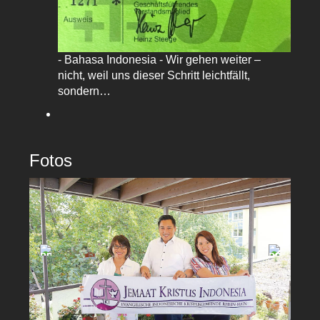
- Bahasa Indonesia - Wir gehen weiter –
nicht, weil uns dieser Schritt leichtfällt,
sondern…
Fotos