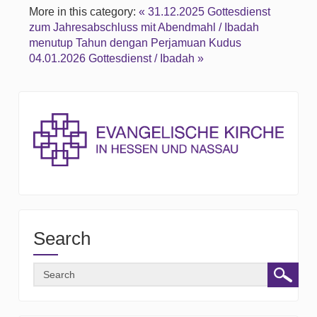
More in this category:
« 31.12.2025 Gottesdienst
zum Jahresabschluss mit Abendmahl / Ibadah
menutup Tahun dengan Perjamuan Kudus
04.01.2026 Gottesdienst / Ibadah »
Search